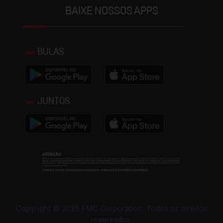
BAIXE NOSSOS APPS
BULAS
JUNTOS
Copyright © 2025 FMC Corporation. Todos os direitos
reservados.