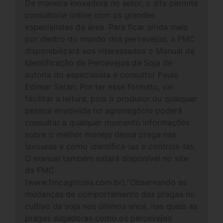
De maneira inovadora no setor, o site permite
consultoria online com os grandes
especialistas da área. Para ficar ainda mais
por dentro do mundo dos percevejos, a FMC
disponibilizará aos interessados o Manual de
Identificação de Percevejos da Soja de
autoria do especialista e consultor Paulo
Edimar Saran. Por ter esse formato, vai
facilitar a leitura, pois o produtor ou qualquer
pessoa envolvida no agronegócio poderá
consultar a qualquer momento informações
sobre o melhor manejo dessa praga nas
lavouras e como identifica-las e controla-las.
O manual também estará disponível no site
da FMC
(www.fmcagricola.com.br).“Observando as
mudanças de comportamento das pragas no
cultivo da soja nos últimos anos, nas quais as
pragas sugadoras como os percevejos