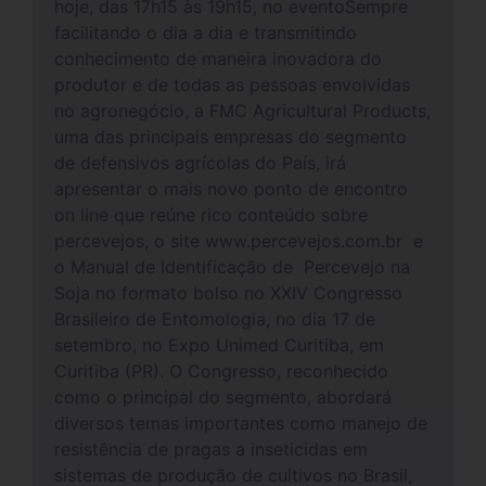
hoje, das 17h15 às 19h15, no eventoSempre
facilitando o dia a dia e transmitindo
conhecimento de maneira inovadora do
produtor e de todas as pessoas envolvidas
no agronegócio, a FMC Agricultural Products,
uma das principais empresas do segmento
de defensivos agrícolas do País, irá
apresentar o mais novo ponto de encontro
on line que reúne rico conteúdo sobre
percevejos, o site www.percevejos.com.br e
o Manual de Identificação de Percevejo na
Soja no formato bolso no XXIV Congresso
Brasileiro de Entomologia, no dia 17 de
setembro, no Expo Unimed Curitiba, em
Curitiba (PR). O Congresso, reconhecido
como o principal do segmento, abordará
diversos temas importantes como manejo de
resistência de pragas a inseticidas em
sistemas de produção de cultivos no Brasil,