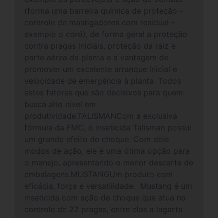
(forma uma barreira química de proteção –
controle de mastigadores com residual –
exemplo o coró), de forma geral a proteção
contra pragas iniciais, proteção da raiz e
parte aérea da planta e a vantagem de
promover um excelente arranque inicial e
velocidade de emergência à planta. Todos
estes fatores que são decisivos para quem
busca alto nível em
produtividade.TALISMANCom a exclusiva
fórmula da FMC, o inseticida Talisman possui
um grande efeito de choque. Com dois
modos de ação, ele é uma ótima opção para
o manejo, apresentando o menor descarte de
embalagens.MUSTANGUm produto com
eficácia, força e versatilidade. Mustang é um
inseticida com ação de choque que atua no
controle de 22 pragas, entre elas a lagarta