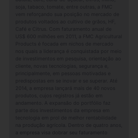
soja, tabaco, tomate, entre outras, a FMC
vem reforçando sua posição no mercado de
produtos voltados ao cultivo de grãos, HF,
Café e Citrus. Com faturamento anual de
US$ 600 milhões em 2011, a FMC Agricultural
Products é focada em nichos de mercado
nos quais a liderança é conquistada por meio
de investimentos em pesquisa, orientação ao
cliente, novas tecnologias, segurança e,
principalmente, em pessoas motivadas e
predispostas em se inovar e se superar. Até
2014, a empresa lançará mais de 40 novos
produtos, cujos registros já estão em
andamento. A expansão do portfólio faz
parte dos investimentos da empresa em
tecnologia em prol de melhor rentabilidade
na produção agrícola. Dentro de quatro anos,
a empresa visa dobrar seu faturamento