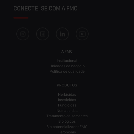
CONECTE-SE COM A FMC
A FMC
Institucional
Unidades de negócio
Política de qualidade
PRODUTOS
Herbicidas
Inseticidas
Fungicidas
Nematicidas
Tratamento de sementes
Biológicos
Bio potencializador FMC
Feromônio