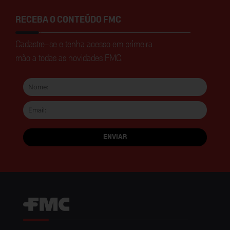
RECEBA O CONTEÚDO FMC
Cadastre-se e tenha acesso em primeira
mão a todas as novidades FMC.