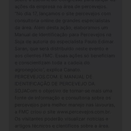
ações da empresa na área de percevejos.
“No dia 17, lançamos o site percevejos com
consultoria online de grandes especialistas
da área. Além desta ação, elaboramos um
Manual de Identificação para Percevejos na
Soja de autoria do especialista Paulo Edimar
Saran, que será distribuído neste evento e
aos clientes FMC. Essas ações só beneficiam
e conscientizam toda a cadeia do
agronegócio”, explica Canato.
PERCEVEJOS.COM. E MANUAL DE
IDENTIFICAÇÃO DE PERCEVEJO DA
SOJACom o objetivo de tornar-se mais uma
fonte de informação e consultoria sobre os
percevejos para melhor manejo nas lavouras,
a FMC criou o site www.percevejos.com.br.
Os visitantes poderão visualizar notícias e
artigos técnicos e científicos sobre a área.