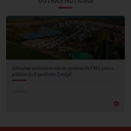
OUTRAS NOTÍCIAS
Soluções exclusivas são as apostas da FMC para o
público da Expodireto Cotrijal
01/03/2024
+