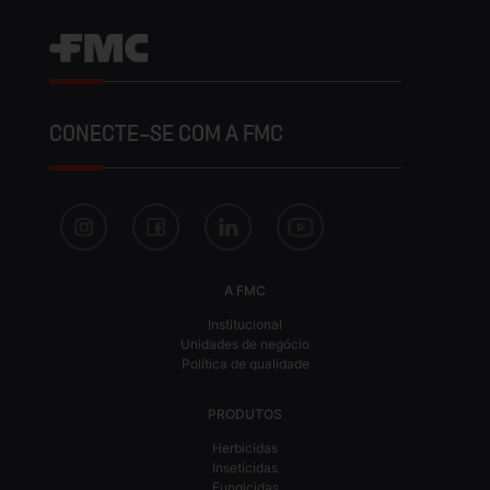
CONECTE-SE COM A FMC
A FMC
Institucional
Unidades de negócio
Política de qualidade
PRODUTOS
Herbicidas
Inseticidas
Fungicidas