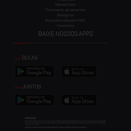
Nematicidas
Tratamento de sementes
Biológicos
Bio potencializador FMC
Feromônio
BAIXE NOSSOS APPS
BULAS
JUNTOS