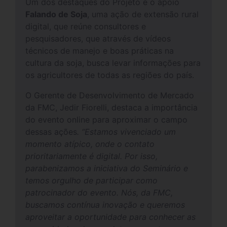
Um dos destaques do Projeto é o apoio
Falando de Soja
, uma ação de extensão rural
digital, que reúne consultores e
pesquisadores, que através de vídeos
técnicos de manejo e boas práticas na
cultura da soja, busca levar informações para
os agricultores de todas as regiões do país.
O Gerente de Desenvolvimento de Mercado
da FMC, Jedir Fiorelli, destaca a importância
do evento online para aproximar o campo
dessas ações
. “Estamos vivenciado um
momento atípico, onde o contato
prioritariamente é digital. Por isso,
parabenizamos a iniciativa do Seminário e
temos orgulho de participar como
patrocinador do evento. Nós, da FMC,
buscamos contínua inovação e queremos
aproveitar a oportunidade para conhecer as