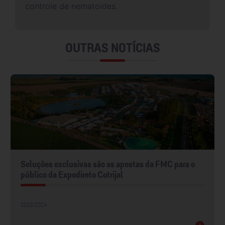
controle de nematoides.
OUTRAS NOTÍCIAS
Soluções exclusivas são as apostas da FMC para o
público da Expodireto Cotrijal
01/03/2024
+