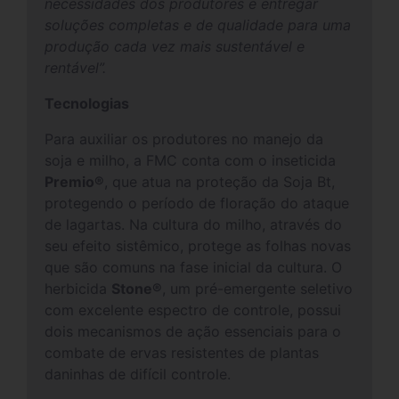
necessidades dos produtores e entregar
soluções completas e de qualidade para uma
produção cada vez mais sustentável e
rentável”.
Tecnologias
Para auxiliar os produtores no manejo da
soja e milho, a FMC conta com o inseticida
Premio®
, que atua na proteção da Soja Bt,
protegendo o período de floração do ataque
de lagartas. Na cultura do milho, através do
seu efeito sistêmico, protege as folhas novas
que são comuns na fase inicial da cultura. O
herbicida
Stone®
, um pré-emergente seletivo
com excelente espectro de controle, possui
dois mecanismos de ação essenciais para o
combate de ervas resistentes de plantas
daninhas de difícil controle.