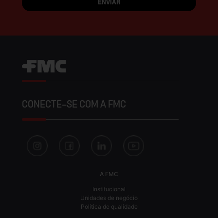
CONECTE-SE COM A FMC
A FMC
Institucional
Unidades de negócio
Política de qualidade