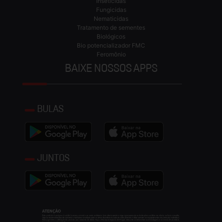
Inseticidas
Fungicidas
Nematicidas
Tratamento de sementes
Biológicos
Bio potencializador FMC
Feromônio
BAIXE NOSSOS APPS
BULAS
JUNTOS