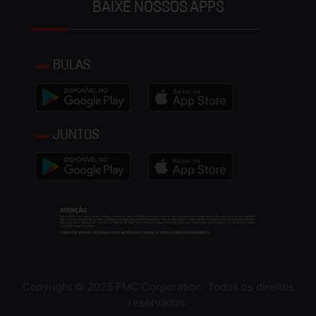
BAIXE NOSSOS APPS
BULAS
JUNTOS
Copyright © 2025 FMC Corporation. Todos os direitos
reservados.