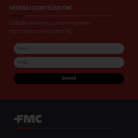
RECEBA O CONTEÚDO FMC
Cadastre-se e tenha acesso em primeira
mão a todas as novidades FMC.