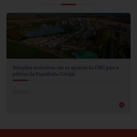
Soluções exclusivas são as apostas da FMC para o
público da Expodireto Cotrijal
01/03/2024
+