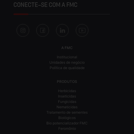
CONECTE-SE COM A FMC
A FMC
Institucional
Unidades de negócio
Política de qualidade
PRODUTOS
Herbicidas
Inseticidas
Fungicidas
Nematicidas
Tratamento de sementes
Biológicos
Bio potencializador FMC
Feromônio