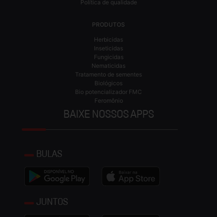
Política de qualidade
PRODUTOS
Herbicidas
Inseticidas
Fungicidas
Nematicidas
Tratamento de sementes
Biológicos
Bio potencializador FMC
Feromônio
BAIXE NOSSOS APPS
BULAS
JUNTOS