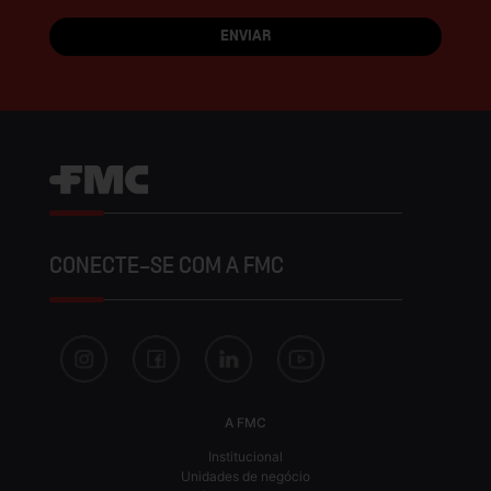
CONECTE-SE COM A FMC
A FMC
Institucional
Unidades de negócio