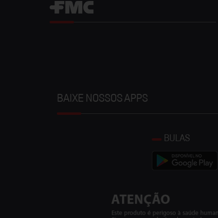
BAIXE NOSSOS APPS
BULAS