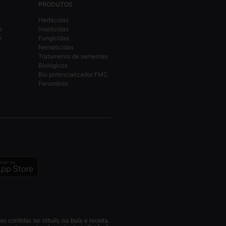
PRODUTOS
Herbicidas
o
Inseticidas
e
Fungicidas
Nematicidas
Tratamento de sementes
Biológicos
Bio potencializador FMC
Feromônio