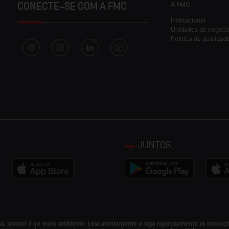
A FMC
CONECTE-SE COM A FMC
Institucional
Unidades de negóci
Política de qualidad
JUNTOS