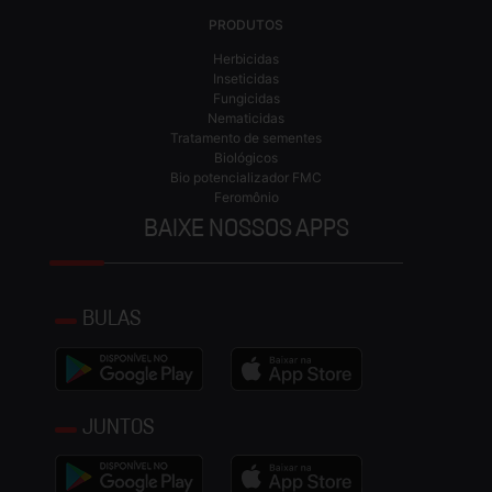
PRODUTOS
Herbicidas
Inseticidas
Fungicidas
Nematicidas
Tratamento de sementes
Biológicos
Bio potencializador FMC
Feromônio
BAIXE NOSSOS APPS
BULAS
JUNTOS