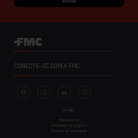
CONECTE-SE COM A FMC
A FMC
Institucional
Unidades de negócio
Política de qualidade