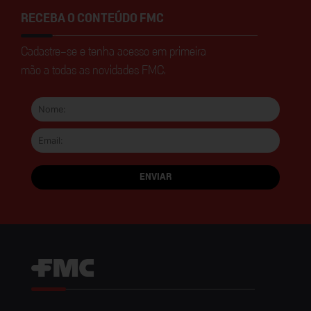
RECEBA O CONTEÚDO FMC
Cadastre-se e tenha acesso em primeira
mão a todas as novidades FMC.