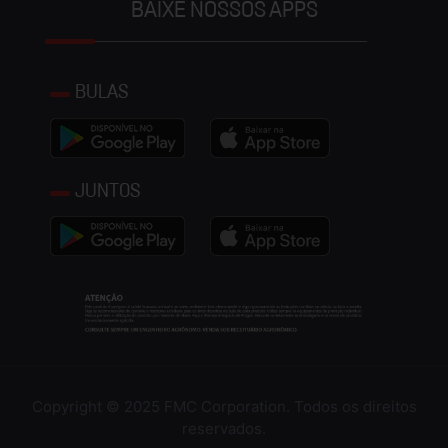
BAIXE NOSSOS APPS
BULAS
JUNTOS
Copyright © 2025 FMC Corporation. Todos os direitos
reservados.