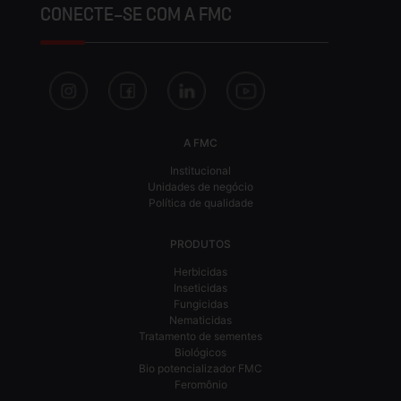
CONECTE-SE COM A FMC
A FMC
Institucional
Unidades de negócio
Política de qualidade
PRODUTOS
Herbicidas
Inseticidas
Fungicidas
Nematicidas
Tratamento de sementes
Biológicos
Bio potencializador FMC
Feromônio