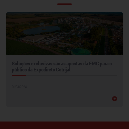
Soluções exclusivas são as apostas da FMC para o
público da Expodireto Cotrijal
01/03/2024
+