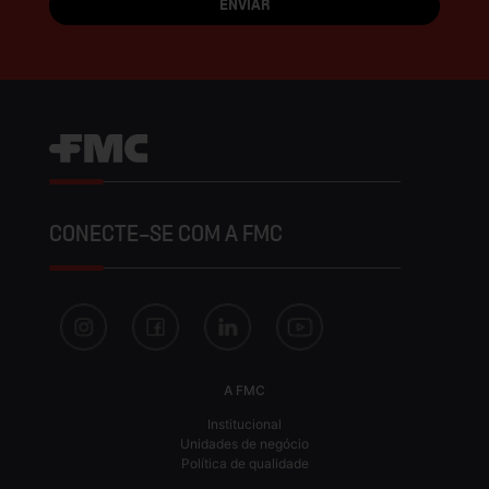
CONECTE-SE COM A FMC
A FMC
Institucional
Unidades de negócio
Política de qualidade