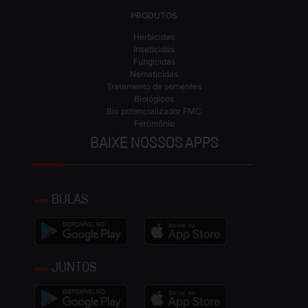
PRODUTOS
Herbicidas
Inseticidas
Fungicidas
Nematicidas
Tratamento de sementes
Biológicos
Bio potencializador FMC
Feromônio
BAIXE NOSSOS APPS
BULAS
JUNTOS