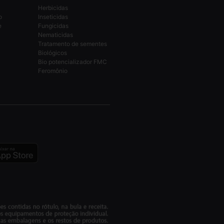
Herbicidas
o
Inseticidas
e
Fungicidas
Nematicidas
Tratamento de sementes
Biológicos
Bio potencializador FMC
Feromônio