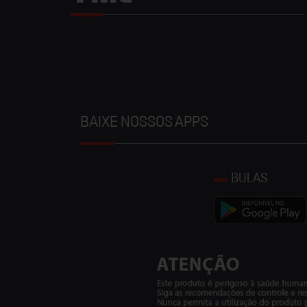
BAIXE NOSSOS APPS
BULAS