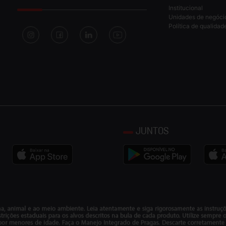
Institucional
Unidades de negóci
Política de qualidad
JUNTOS