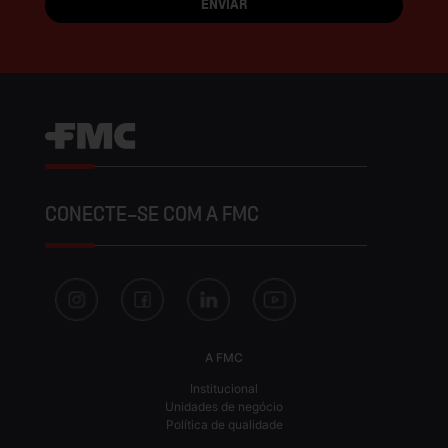
CONECTE-SE COM A FMC
A FMC
Institucional
Unidades de negócio
Política de qualidade