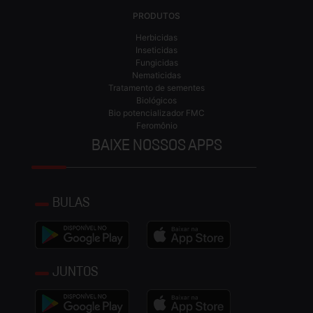
PRODUTOS
Herbicidas
Inseticidas
Fungicidas
Nematicidas
Tratamento de sementes
Biológicos
Bio potencializador FMC
Feromônio
BAIXE NOSSOS APPS
BULAS
JUNTOS