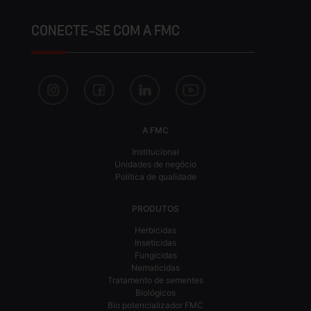
CONECTE-SE COM A FMC
A FMC
Institucional
Unidades de negócio
Política de qualidade
PRODUTOS
Herbicidas
Inseticidas
Fungicidas
Nematicidas
Tratamento de sementes
Biológicos
Bio potencializador FMC