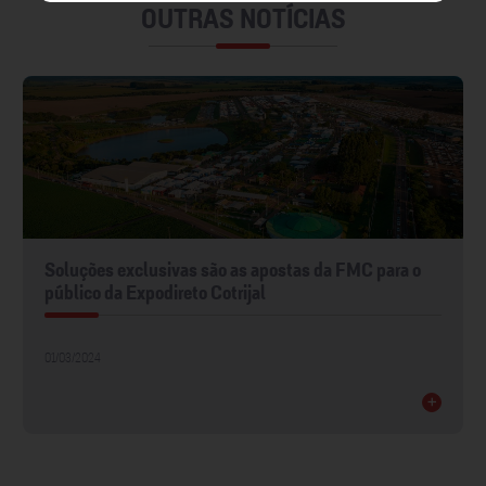
OUTRAS NOTÍCIAS
Soluções exclusivas são as apostas da FMC para o
público da Expodireto Cotrijal
01/03/2024
+