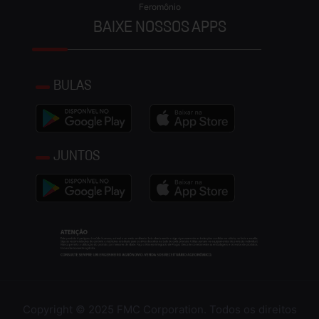
Feromônio
BAIXE NOSSOS APPS
BULAS
JUNTOS
Copyright © 2025 FMC Corporation. Todos os direitos