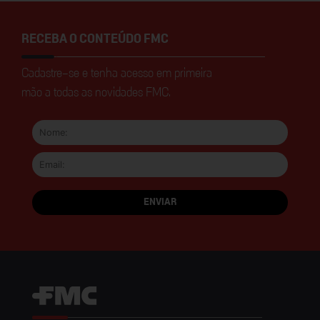
RECEBA O CONTEÚDO FMC
Cadastre-se e tenha acesso em primeira
mão a todas as novidades FMC.