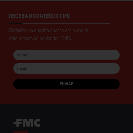
RECEBA O CONTEÚDO FMC
Cadastre-se e tenha acesso em primeira
mão a todas as novidades FMC.