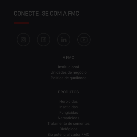
CONECTE-SE COM A FMC
A FMC
Institucional
Unidades de negócio
Política de qualidade
PRODUTOS
Herbicidas
Inseticidas
Fungicidas
Nematicidas
Tratamento de sementes
Biológicos
Bio potencializador FMC