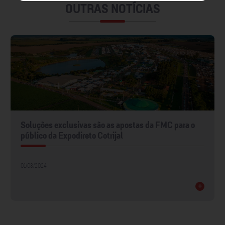
OUTRAS NOTÍCIAS
Soluções exclusivas são as apostas da FMC para o
público da Expodireto Cotrijal
01/03/2024
+