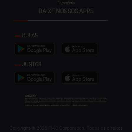
Feromônio
BAIXE NOSSOS APPS
BULAS
JUNTOS
Copyright © 2025 FMC Corporation. Todos os direitos