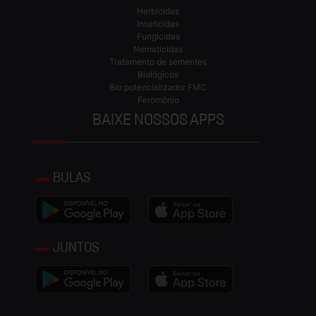
Herbicidas
Inseticidas
Fungicidas
Nematicidas
Tratamento de sementes
Biológicos
Bio potencializador FMC
Feromônio
BAIXE NOSSOS APPS
BULAS
JUNTOS