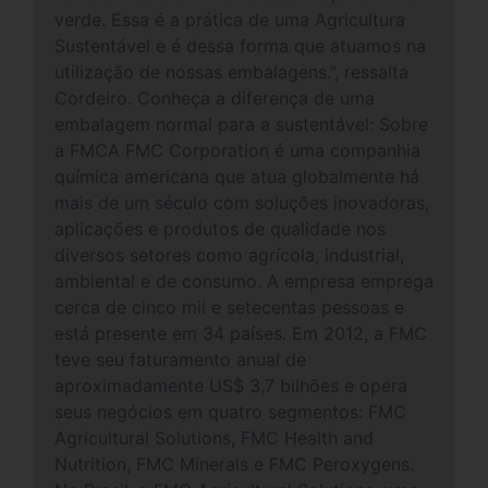
verde. Essa é a prática de uma Agricultura
Sustentável e é dessa forma que atuamos na
utilização de nossas embalagens.”, ressalta
Cordeiro. Conheça a diferença de uma
embalagem normal para a sustentável: Sobre
a FMCA FMC Corporation é uma companhia
química americana que atua globalmente há
mais de um século com soluções inovadoras,
aplicações e produtos de qualidade nos
diversos setores como agrícola, industrial,
ambiental e de consumo. A empresa emprega
cerca de cinco mil e setecentas pessoas e
está presente em 34 países. Em 2012, a FMC
teve seu faturamento anual de
aproximadamente US$ 3,7 bilhões e opera
seus negócios em quatro segmentos: FMC
Agricultural Solutions, FMC Health and
Nutrition, FMC Minerals e FMC Peroxygens.