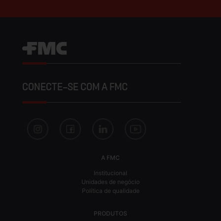
CONECTE-SE COM A FMC
A FMC
Institucional
Unidades de negócio
Política de qualidade
PRODUTOS