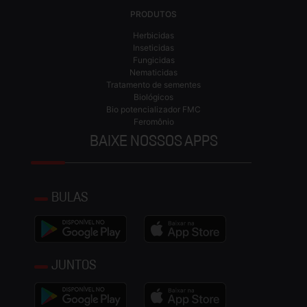
PRODUTOS
Herbicidas
Inseticidas
Fungicidas
Nematicidas
Tratamento de sementes
Biológicos
Bio potencializador FMC
Feromônio
BAIXE NOSSOS APPS
BULAS
JUNTOS