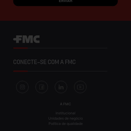
CONECTE-SE COM A FMC
A FMC
Institucional
Unidades de negócio
Política de qualidade