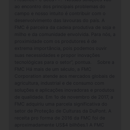
ao encontro dos principais problemas do
campo e nosso intuito é contribuir com o
desenvolvimento das lavouras do país. A
FMC é parceira da cadeia produtiva de soja e
milho e da comunidade envolvida. Para nós, a
proximidade com os produtores é de
extrema importância, pois podemos ouvir
suas necessidades e propor inovações
tecnológicas para o setor”, pontua. Sobre a
FMC Há mais de um século, a FMC
Corporation atende aos mercados globais de
agricultura, industrial e de consumo com
soluções e aplicações inovadoras e produtos
de qualidade. Em 1o de novembro de 2017, a
FMC adquiriu uma parcela significativa do
setor de Proteção de Culturas da DuPont. A
receita pro forma de 2016 da FMC foi de
aproximadamente US$4 bilhões.1 A FMC