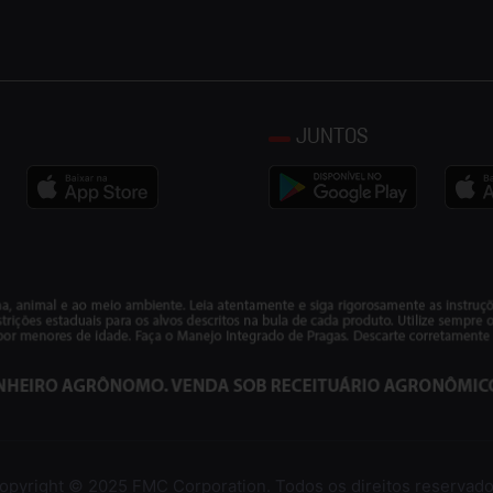
JUNTOS
opyright © 2025 FMC Corporation. Todos os direitos reservado