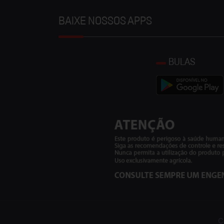
BAIXE NOSSOS APPS
BULAS
C