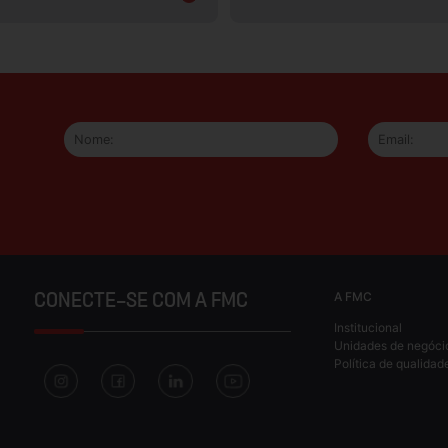
A FMC
CONECTE-SE COM A FMC
Institucional
Unidades de negóci
Política de qualidad