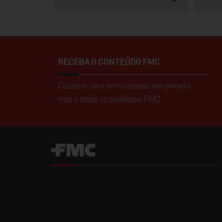
RECEBA O CONTEÚDO FMC
Cadastre-se e tenha acesso em primeira
mão a todas as novidades FMC.