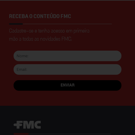
RECEBA O CONTEÚDO FMC
Cadastre-se e tenha acesso em primeira
mão a todas as novidades FMC.