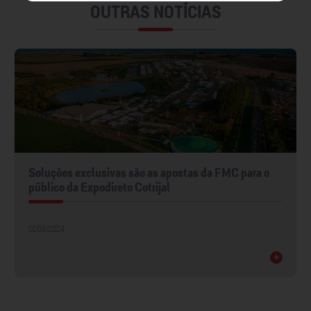
OUTRAS NOTÍCIAS
Soluções exclusivas são as apostas da FMC para o
público da Expodireto Cotrijal
01/03/2024
+