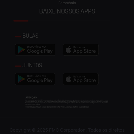
Feromônio
BAIXE NOSSOS APPS
BULAS
JUNTOS
Copyright © 2025 FMC Corporation. Todos os direitos