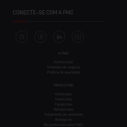
CONECTE-SE COM A FMC
A FMC
Institucional
Unidades de negócio
Política de qualidade
PRODUTOS
Herbicidas
Inseticidas
Fungicidas
Nematicidas
Tratamento de sementes
Biológicos
Bio potencializador FMC