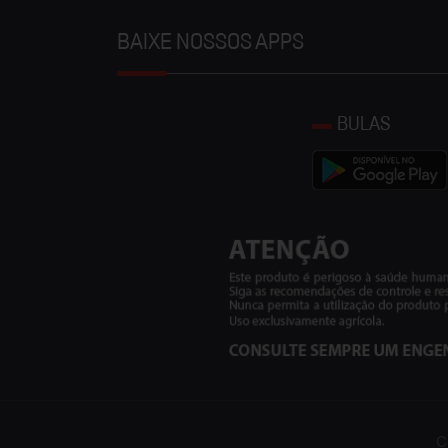
BAIXE NOSSOS APPS
BULAS
C