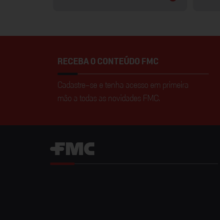
RECEBA O CONTEÚDO FMC
Cadastre-se e tenha acesso em primeira
mão a todas as novidades FMC.