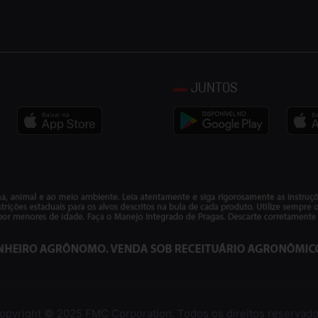
JUNTOS
opyright © 2025 FMC Corporation. Todos os direitos reservado