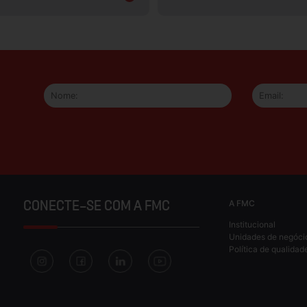
A FMC
CONECTE-SE COM A FMC
Institucional
Unidades de negóci
Política de qualidad