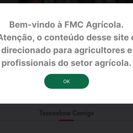
Bem-vindo à FMC Agrícola.
Atenção, o conteúdo desse site 
direcionado para agricultores e
profissionais do setor agrícola.
Tecnoshow Comigo