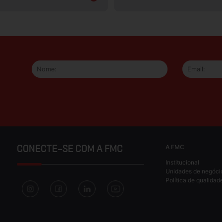
A FMC
CONECTE-SE COM A FMC
Institucional
Unidades de negóci
Política de qualidad