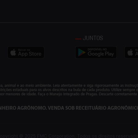
JUNTOS
opyright © 2025 FMC Corporation. Todos os direitos reservado