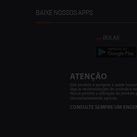
BAIXE NOSSOS APPS
BULAS
C