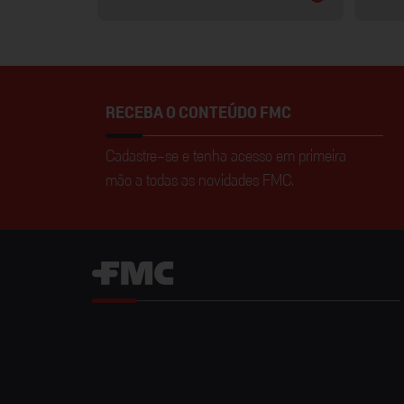
RECEBA O CONTEÚDO FMC
Cadastre-se e tenha acesso em primeira
mão a todas as novidades FMC.