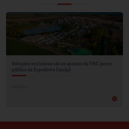
Soluções exclusivas são as apostas da FMC para o
público da Expodireto Cotrijal
01/03/2024
+