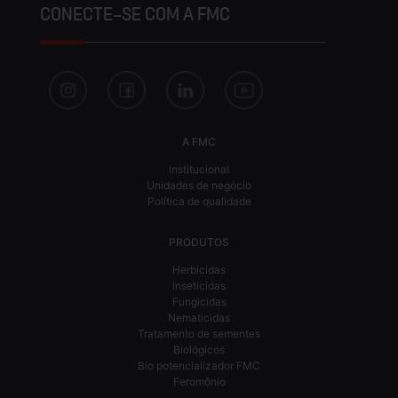
CONECTE-SE COM A FMC
A FMC
Institucional
Unidades de negócio
Política de qualidade
PRODUTOS
Herbicidas
Inseticidas
Fungicidas
Nematicidas
Tratamento de sementes
Biológicos
Bio potencializador FMC
Feromônio