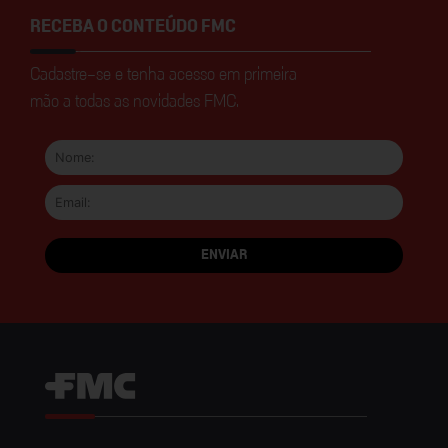
RECEBA O CONTEÚDO FMC
Cadastre-se e tenha acesso em primeira
mão a todas as novidades FMC.