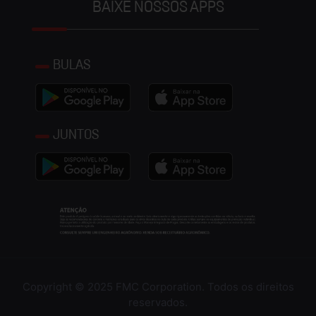
BAIXE NOSSOS APPS
BULAS
JUNTOS
Copyright © 2025 FMC Corporation. Todos os direitos
reservados.