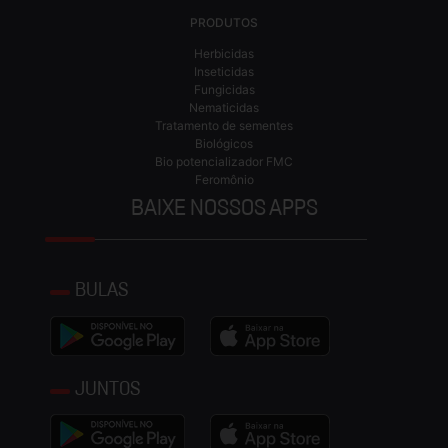
PRODUTOS
Herbicidas
Inseticidas
Fungicidas
Nematicidas
Tratamento de sementes
Biológicos
Bio potencializador FMC
Feromônio
BAIXE NOSSOS APPS
BULAS
JUNTOS