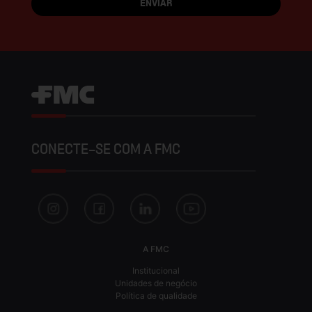
CONECTE-SE COM A FMC
A FMC
Institucional
Unidades de negócio
Política de qualidade