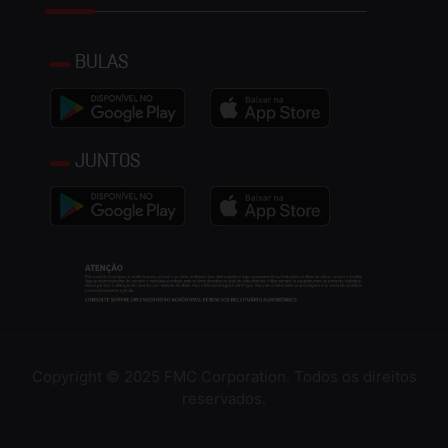
BULAS
JUNTOS
Copyright © 2025 FMC Corporation. Todos os direitos
reservados.