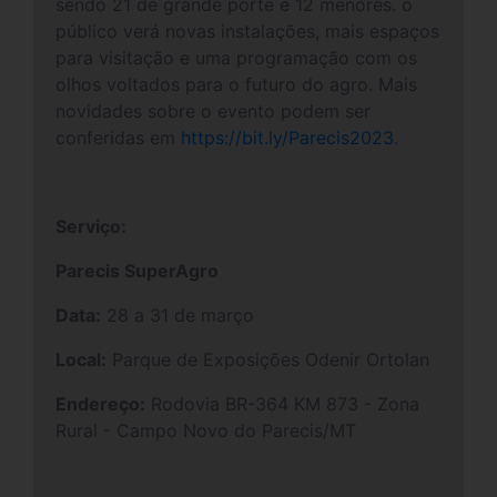
sendo 21 de grande porte e 12 menores. o
público verá novas instalações, mais espaços
para visitação e uma programação com os
olhos voltados para o futuro do agro. Mais
novidades sobre o evento podem ser
conferidas em
https://bit.ly/Parecis2023
.
Serviço:
Parecis SuperAgro
Data:
28 a 31 de março
Local:
Parque de Exposições Odenir Ortolan
Endereço:
Rodovia BR-364 KM 873 - Zona
Rural - Campo Novo do Parecis/MT