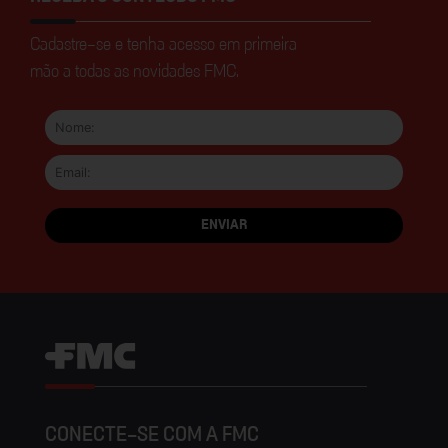
Cadastre-se e tenha acesso em primeira
mão a todas as novidades FMC.
CONECTE-SE COM A FMC