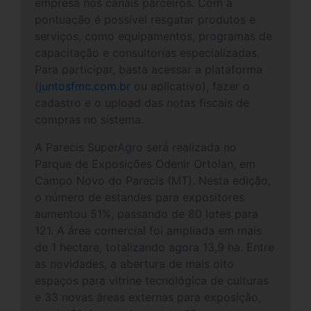
empresa nos canais parceiros. Com a
pontuação é possível resgatar produtos e
serviços, como equipamentos, programas de
capacitação e consultorias especializadas.
Para participar, basta acessar a plataforma
(
juntosfmc.com.br
ou aplicativo), fazer o
cadastro e o upload das notas fiscais de
compras no sistema.
A Parecis SuperAgro será realizada no
Parque de Exposições Odenir Ortolan, em
Campo Novo do Parecis (MT). Nesta edição,
o número de estandes para expositores
aumentou 51%, passando de 80 lotes para
121. A área comercial foi ampliada em mais
de 1 hectare, totalizando agora 13,9 ha. Entre
as novidades, a abertura de mais oito
espaços para vitrine tecnológica de culturas
e 33 novas áreas externas para exposição,