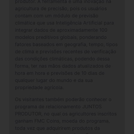
produtor. A ferramenta é uma inovação na
agricultura de precisão, pois os usuários
contam com um módulo de previsão
climática que usa Inteligência Artificial para
integrar dados de aproximadamente 100
modelos preditivos globais, ponderando
fatores baseados em geografia, tempo, tipos
de clima e previsões recentes de verificação
das condições climáticas, podendo dessa
forma, ter nas mãos dados atualizados de
hora em hora e previsões de 10 dias de
qualquer lugar do mundo e da sua
propriedade agrícola.
Os visitantes também poderão conhecer o
programa de relacionamento JUNTOS
PRODUTOR, no qual os agricultores inscritos
ganham FMC Coins, moeda do programa,
toda vez que adquirirem produtos da