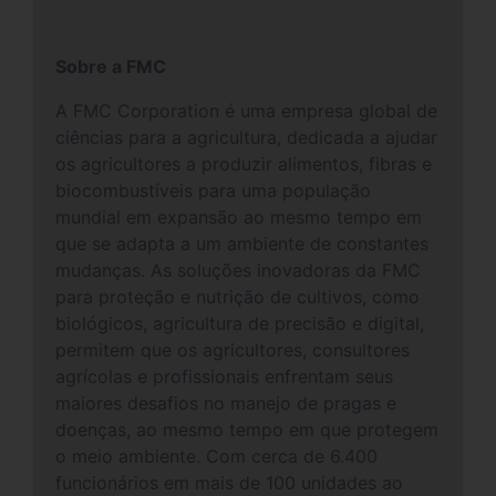
Sobre a FMC
A FMC Corporation é uma empresa global de
ciências para a agricultura, dedicada a ajudar
os agricultores a produzir alimentos, fibras e
biocombustíveis para uma população
mundial em expansão ao mesmo tempo em
que se adapta a um ambiente de constantes
mudanças. As soluções inovadoras da FMC
para proteção e nutrição de cultivos, como
biológicos, agricultura de precisão e digital,
permitem que os agricultores, consultores
agrícolas e profissionais enfrentam seus
maiores desafios no manejo de pragas e
doenças, ao mesmo tempo em que protegem
o meio ambiente. Com cerca de 6.400
funcionários em mais de 100 unidades ao