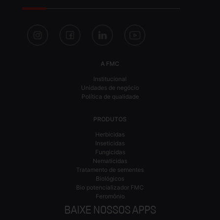
A FMC
Institucional
Unidades de negócio
Política de qualidade
PRODUTOS
Herbicidas
Inseticidas
Fungicidas
Nematicidas
Tratamento de sementes
Biológicos
Bio potencializador FMC
Feromônio
BAIXE NOSSOS APPS