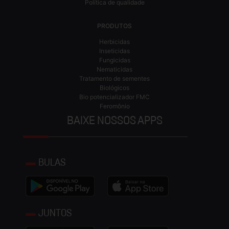
Política de qualidade
PRODUTOS
Herbicidas
Inseticidas
Fungicidas
Nematicidas
Tratamento de sementes
Biológicos
Bio potencializador FMC
Feromônio
BAIXE NOSSOS APPS
BULAS
JUNTOS