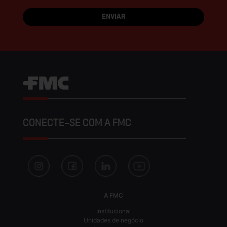
CONECTE-SE COM A FMC
A FMC
Institucional
Unidades de negócio