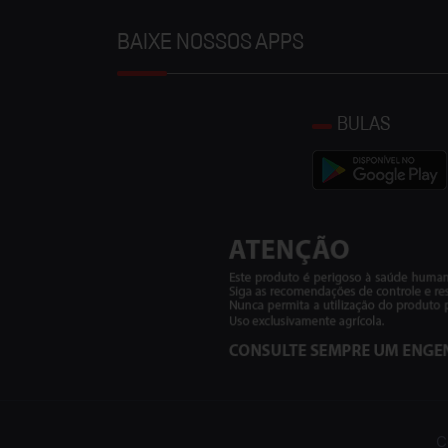
BAIXE NOSSOS APPS
BULAS
C