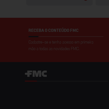
RECEBA O CONTEÚDO FMC
Cadastre-se e tenha acesso em primeira
mão a todas as novidades FMC.