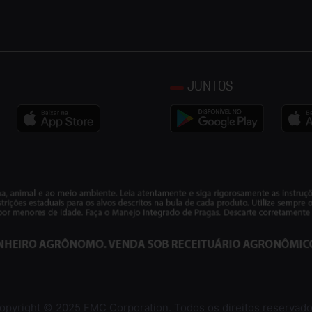
JUNTOS
opyright © 2025 FMC Corporation. Todos os direitos reservado