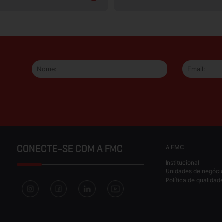
A FMC
CONECTE-SE COM A FMC
Institucional
Unidades de negóci
Política de qualidad