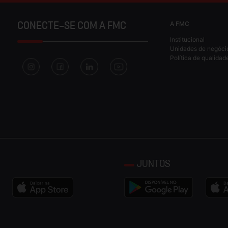
A FMC
CONECTE-SE COM A FMC
Institucional
Unidades de negóci
Política de qualidad
JUNTOS