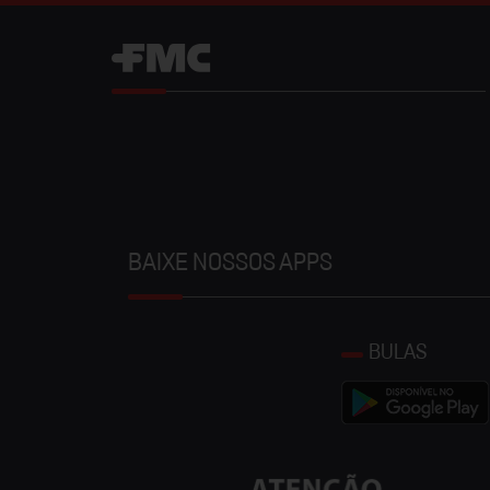
BAIXE NOSSOS APPS
BULAS