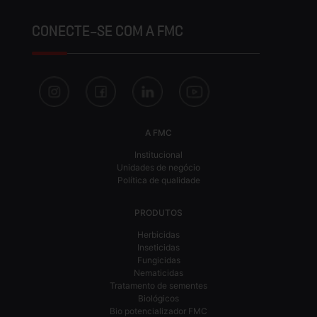
CONECTE-SE COM A FMC
A FMC
Institucional
Unidades de negócio
Política de qualidade
PRODUTOS
Herbicidas
Inseticidas
Fungicidas
Nematicidas
Tratamento de sementes
Biológicos
Bio potencializador FMC