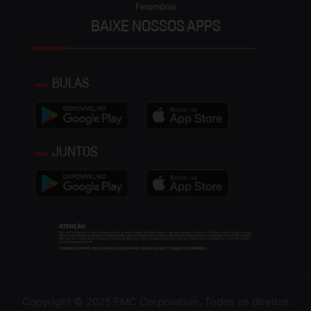
Feromônio
BAIXE NOSSOS APPS
BULAS
JUNTOS
Copyright © 2025 FMC Corporation. Todos os direitos