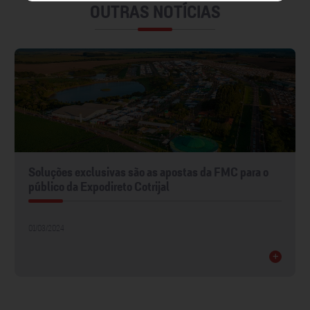
OUTRAS NOTÍCIAS
Soluções exclusivas são as apostas da FMC para o
público da Expodireto Cotrijal
01/03/2024
+