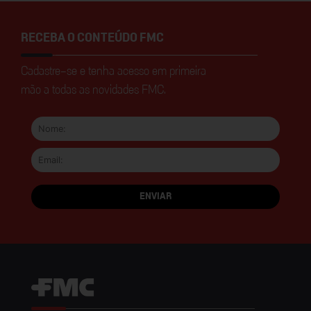
RECEBA O CONTEÚDO FMC
Cadastre-se e tenha acesso em primeira
mão a todas as novidades FMC.