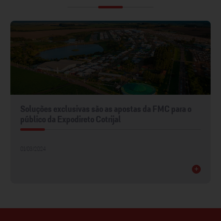
Soluções exclusivas são as apostas da FMC para o
público da Expodireto Cotrijal
01/03/2024
+