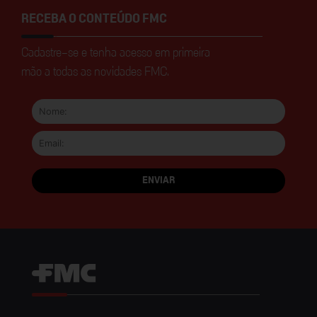
RECEBA O CONTEÚDO FMC
Cadastre-se e tenha acesso em primeira
mão a todas as novidades FMC.