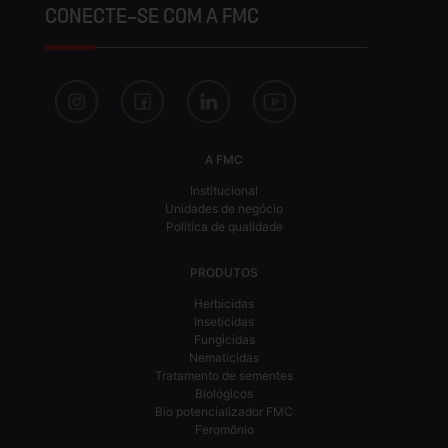
CONECTE-SE COM A FMC
A FMC
Institucional
Unidades de negócio
Política de qualidade
PRODUTOS
Herbicidas
Inseticidas
Fungicidas
Nematicidas
Tratamento de sementes
Biológicos
Bio potencializador FMC
Feromônio