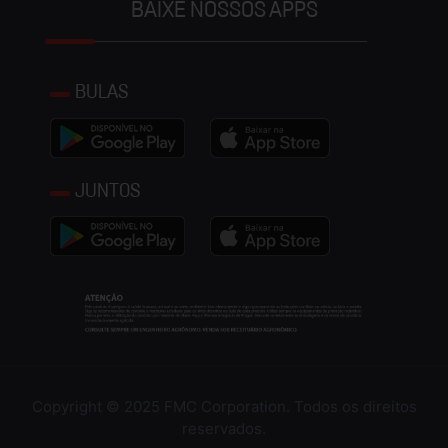
BAIXE NOSSOS APPS
BULAS
JUNTOS
Copyright © 2025 FMC Corporation. Todos os direitos
reservados.