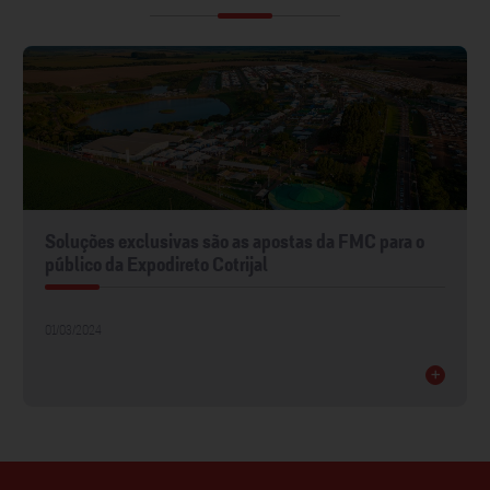
Soluções exclusivas são as apostas da FMC para o
público da Expodireto Cotrijal
01/03/2024
+