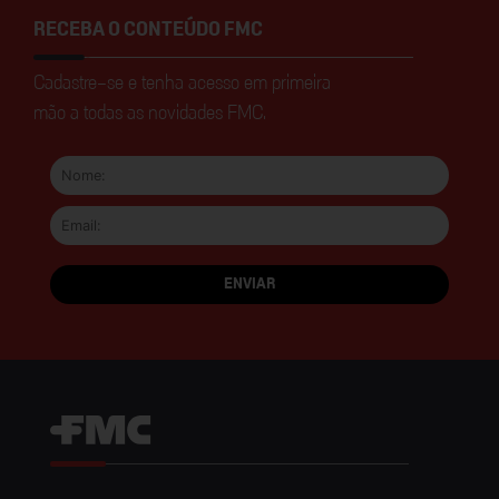
RECEBA O CONTEÚDO FMC
Cadastre-se e tenha acesso em primeira
mão a todas as novidades FMC.