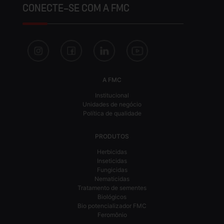
CONECTE-SE COM A FMC
A FMC
Institucional
Unidades de negócio
Política de qualidade
PRODUTOS
Herbicidas
Inseticidas
Fungicidas
Nematicidas
Tratamento de sementes
Biológicos
Bio potencializador FMC
Feromônio