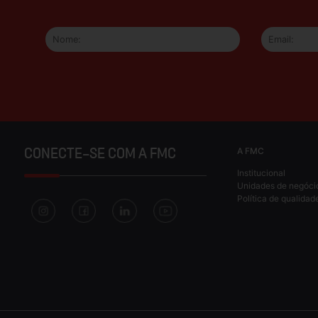
A FMC
CONECTE-SE COM A FMC
Institucional
Unidades de negóci
Política de qualidad