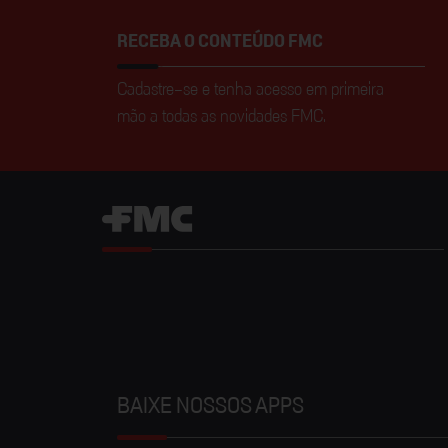
RECEBA O CONTEÚDO FMC
Cadastre-se e tenha acesso em primeira
mão a todas as novidades FMC.
BAIXE NOSSOS APPS