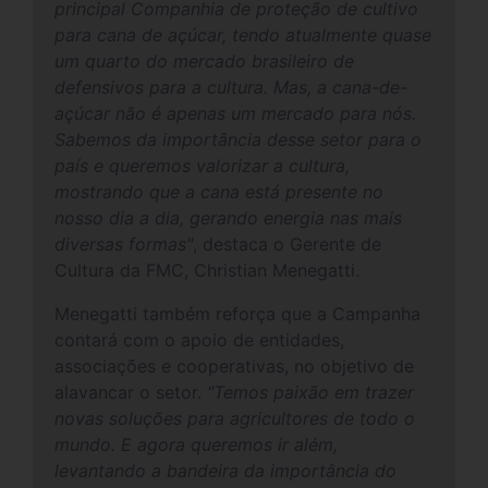
principal Companhia de proteção de cultivo
para cana de açúcar, tendo atualmente quase
um quarto do mercado brasileiro de
defensivos para a cultura. Mas, a cana-de-
açúcar não é apenas um mercado para nós.
Sabemos da importância desse setor para o
país e queremos valorizar a cultura,
mostrando que a cana está presente no
nosso dia a dia, gerando energia nas mais
diversas formas"
, destaca o Gerente de
Cultura da FMC, Christian Menegatti.
Menegatti também reforça que a Campanha
contará com o apoio de entidades,
associações e cooperativas, no objetivo de
alavancar o setor.
"Temos paixão em trazer
novas soluções para agricultores de todo o
mundo. E agora queremos ir além,
levantando a bandeira da importância do