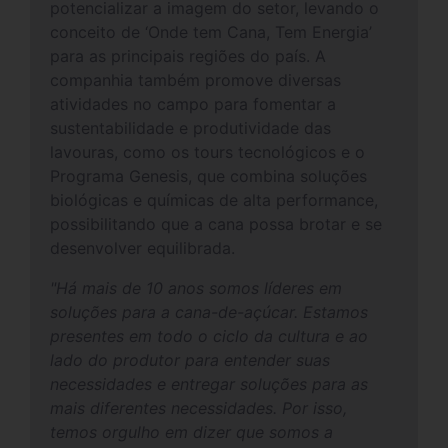
potencializar a imagem do setor, levando o
conceito de ‘Onde tem Cana, Tem Energia’
para as principais regiões do país. A
companhia também promove diversas
atividades no campo para fomentar a
sustentabilidade e produtividade das
lavouras, como os tours tecnológicos e o
Programa Genesis, que combina soluções
biológicas e químicas de alta performance,
possibilitando que a cana possa brotar e se
desenvolver equilibrada.
"Há mais de 10 anos somos líderes em
soluções para a cana-de-açúcar. Estamos
presentes em todo o ciclo da cultura e ao
lado do produtor para entender suas
necessidades e entregar soluções para as
mais diferentes necessidades. Por isso,
temos orgulho em dizer que somos a