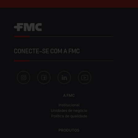
CONECTE-SE COM A FMC
A FMC
Institucional
Unidades de negócio
Política de qualidade
PRODUTOS