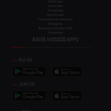
Herbicidas
Inseticidas
Fungicidas
Nematicidas
Tratamento de sementes
Biológicos
Bio potencializador FMC
Feromônio
BAIXE NOSSOS APPS
BULAS
JUNTOS