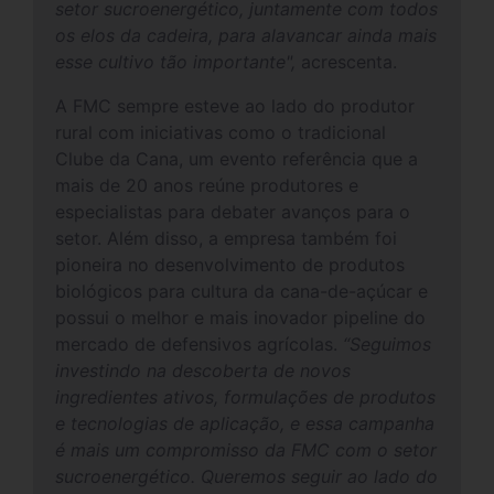
setor sucroenergético, juntamente com todos
os elos da cadeira, para alavancar ainda mais
esse cultivo tão importante",
acrescenta.
A FMC sempre esteve ao lado do produtor
rural com iniciativas como o tradicional
Clube da Cana, um evento referência que a
mais de 20 anos reúne produtores e
especialistas para debater avanços para o
setor. Além disso, a empresa também foi
pioneira no desenvolvimento de produtos
biológicos para cultura da cana-de-açúcar e
possui o melhor e mais inovador pipeline do
mercado de defensivos agrícolas.
“Seguimos
investindo na descoberta de novos
ingredientes ativos, formulações de produtos
e tecnologias de aplicação, e essa campanha
é mais um compromisso da FMC com o setor
sucroenergético. Queremos seguir ao lado do