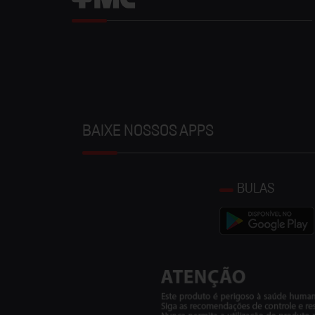
BAIXE NOSSOS APPS
BULAS