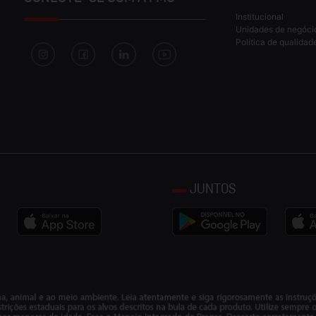
Institucional
Unidades de negóci
Política de qualidad
JUNTOS