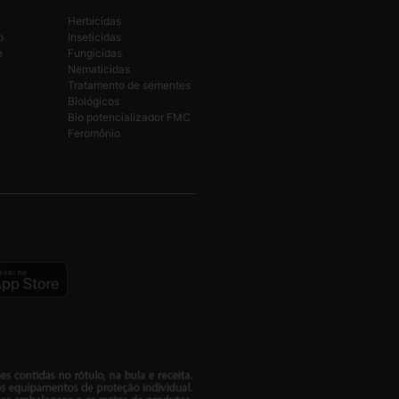
Herbicidas
o
Inseticidas
e
Fungicidas
Nematicidas
Tratamento de sementes
Biológicos
Bio potencializador FMC
Feromônio