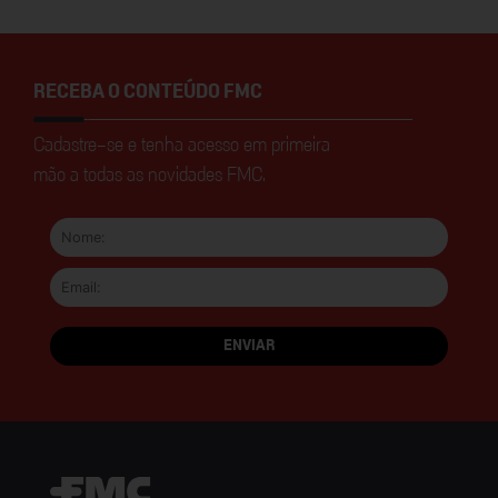
RECEBA O CONTEÚDO FMC
Cadastre-se e tenha acesso em primeira
mão a todas as novidades FMC.