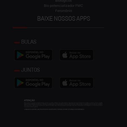
Biológicos
Bio potencializador FMC
Feromônio
BAIXE NOSSOS APPS
BULAS
JUNTOS