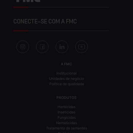
CONECTE-SE COM A FMC
A FMC
Institucional
Unidades de negócio
Política de qualidade
PRODUTOS
Herbicidas
Inseticidas
Fungicidas
Nematicidas
Tratamento de sementes