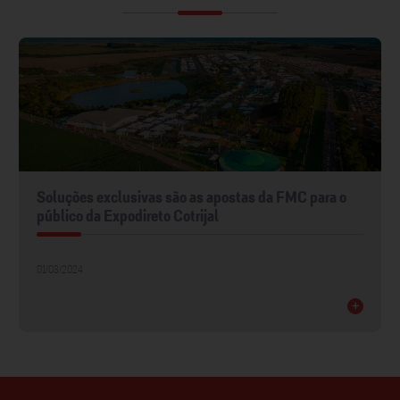
Soluções exclusivas são as apostas da FMC para o
público da Expodireto Cotrijal
01/03/2024
+