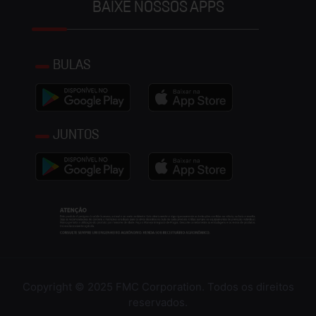
BAIXE NOSSOS APPS
BULAS
JUNTOS
Copyright © 2025 FMC Corporation. Todos os direitos
reservados.