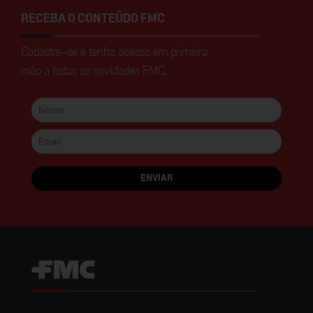
RECEBA O CONTEÚDO FMC
Cadastre-se e tenha acesso em primeira
mão a todas as novidades FMC.