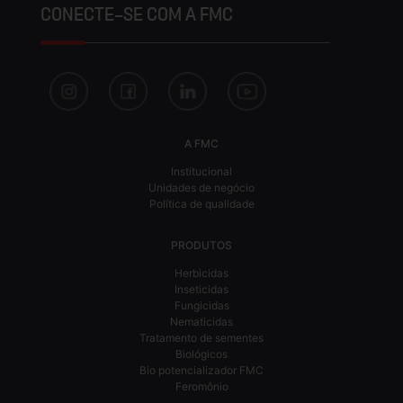
CONECTE-SE COM A FMC
A FMC
Institucional
Unidades de negócio
Política de qualidade
PRODUTOS
Herbicidas
Inseticidas
Fungicidas
Nematicidas
Tratamento de sementes
Biológicos
Bio potencializador FMC
Feromônio