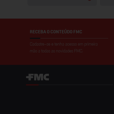
RECEBA O CONTEÚDO FMC
Cadastre-se e tenha acesso em primeira
mão a todas as novidades FMC.