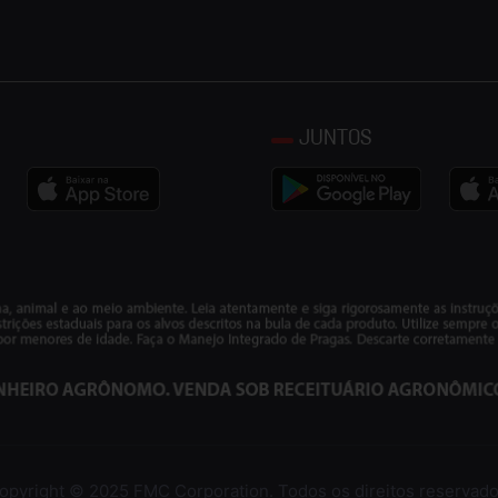
JUNTOS
opyright © 2025 FMC Corporation. Todos os direitos reservado