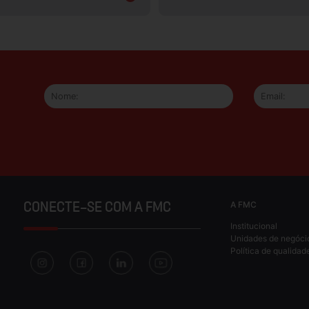
A FMC
CONECTE-SE COM A FMC
Institucional
Unidades de negóci
Política de qualidad