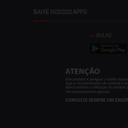
BAIXE NOSSOS APPS
BULAS
C