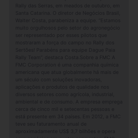
Rally das Serras, em meados de outubro, em
Santa Catarina. O diretor de Negócios Brasil,
Walter Costa, parabeniza a equipe. “Estamos
muito orgulhosos pelo setor do agronegócio
ser representado por esses pilotos que
mostraram a força do campo no Rally dos
Sertões! Parabéns para equipe Dague Paia
Rally Team”, destaca Costa.Sobre a FMC A
FMC Corporation é uma companhia química
americana que atua globalmente há mais de
um século com soluções inovadoras,
aplicações e produtos de qualidade nos
diversos setores como agrícola, industrial,
ambiental e de consumo. A empresa emprega
cerca de cinco mil e setecentas pessoas e
está presente em 34 países. Em 2012, a FMC
teve seu faturamento anual de
aproximadamente US$ 3,7 bilhões e opera