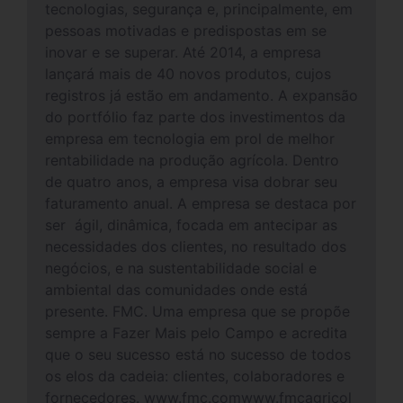
tecnologias, segurança e, principalmente, em
pessoas motivadas e predispostas em se
inovar e se superar. Até 2014, a empresa
lançará mais de 40 novos produtos, cujos
registros já estão em andamento. A expansão
do portfólio faz parte dos investimentos da
empresa em tecnologia em prol de melhor
rentabilidade na produção agrícola. Dentro
de quatro anos, a empresa visa dobrar seu
faturamento anual. A empresa se destaca por
ser ágil, dinâmica, focada em antecipar as
necessidades dos clientes, no resultado dos
negócios, e na sustentabilidade social e
ambiental das comunidades onde está
presente. FMC. Uma empresa que se propõe
sempre a Fazer Mais pelo Campo e acredita
que o seu sucesso está no sucesso de todos
os elos da cadeia: clientes, colaboradores e
fornecedores. www.fmc.comwww.fmcagricol