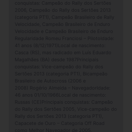
conquistas: Campeão do Rally dos Sertões
2006, Campeão do Rally dos Sertões 2013
(categoria PT1), Campeão Brasileiro de Rally
Velocidade, Campeão Brasileiro de Enduro
Velocidade e Campeão Brasileiro de Enduro
Regularidade Romeu Franciosi – PilotoIdade:
41 anos (8/12/1971)Local de nascimento:
Casca (RS), mas radicado em Luís Eduardo
Magalhães (BA) desde 1987Principais
conquistas: Vice-campeão do Rally dos
Sertões 2013 (categoria PT1), Bicampeão
Brasileiro de Autocross (2006 e
2008) Rogério Almeida – NavegadorIdade:
46 anos 01/10/1966Local de nascimento:
Russas (CE)Principais conquistas: Campeão
do Rally dos Sertões 2005, Vice-campeão do
Rally dos Sertões 2013 (categoria PT1),
Capacete de Ouro – Categoria Off Road
como Melhor Navegador de 2005,