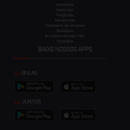
Herbicidas
Inseticidas
Fungicidas
Nematicidas
Tratamento de sementes
Biológicos
Bio potencializador FMC
Feromônio
BAIXE NOSSOS APPS
BULAS
JUNTOS