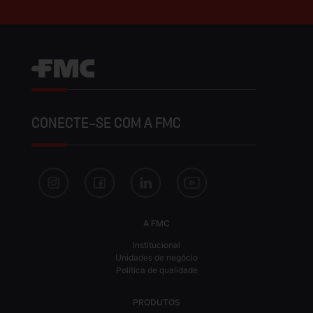
CONECTE-SE COM A FMC
A FMC
Institucional
Unidades de negócio
Política de qualidade
PRODUTOS