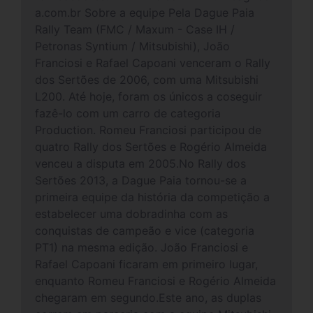
a.com.br Sobre a equipe Pela Dague Paia
Rally Team (FMC / Maxum - Case IH /
Petronas Syntium / Mitsubishi), João
Franciosi e Rafael Capoani venceram o Rally
dos Sertões de 2006, com uma Mitsubishi
L200. Até hoje, foram os únicos a coseguir
fazê-lo com um carro de categoria
Production. Romeu Franciosi participou de
quatro Rally dos Sertões e Rogério Almeida
venceu a disputa em 2005.No Rally dos
Sertões 2013, a Dague Paia tornou-se a
primeira equipe da história da competição a
estabelecer uma dobradinha com as
conquistas de campeão e vice (categoria
PT1) na mesma edição. João Franciosi e
Rafael Capoani ficaram em primeiro lugar,
enquanto Romeu Franciosi e Rogério Almeida
chegaram em segundo.Este ano, as duplas