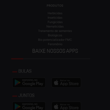
PRODUTOS
Herbicidas
Inseticidas
Fungicidas
Nematicidas
Tratamento de sementes
Biológicos
Bio potencializador FMC
Feromônio
BAIXE NOSSOS APPS
BULAS
JUNTOS