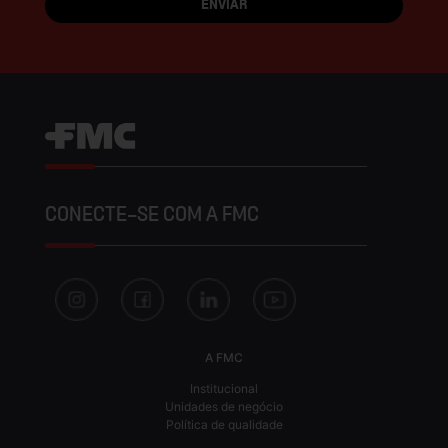
CONECTE-SE COM A FMC
A FMC
Institucional
Unidades de negócio
Política de qualidade