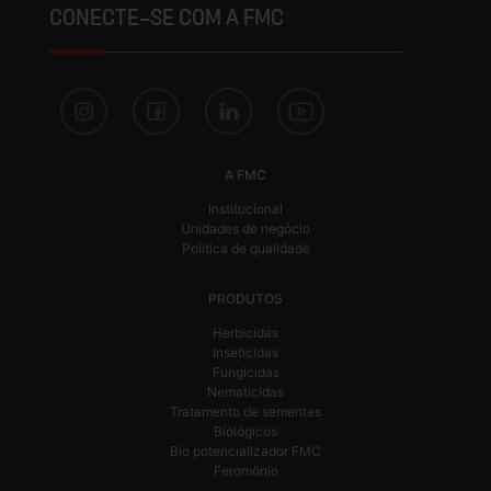
CONECTE-SE COM A FMC
A FMC
Institucional
Unidades de negócio
Política de qualidade
PRODUTOS
Herbicidas
Inseticidas
Fungicidas
Nematicidas
Tratamento de sementes
Biológicos
Bio potencializador FMC
Feromônio