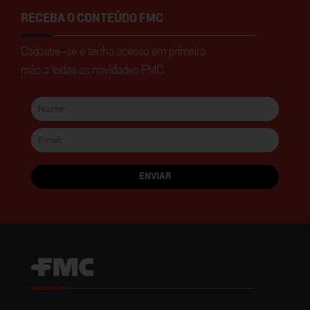
RECEBA O CONTEÚDO FMC
Cadastre-se e tenha acesso em primeira
mão a todas as novidades FMC.