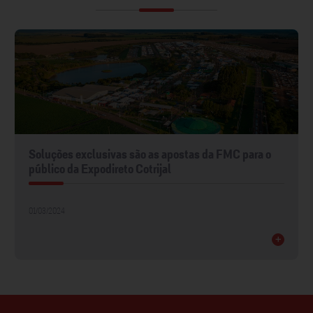
Soluções exclusivas são as apostas da FMC para o
público da Expodireto Cotrijal
01/03/2024
+