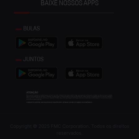
BAIXE NOSSOS APPS
BULAS
JUNTOS
Copyright © 2025 FMC Corporation. Todos os direitos
reservados.