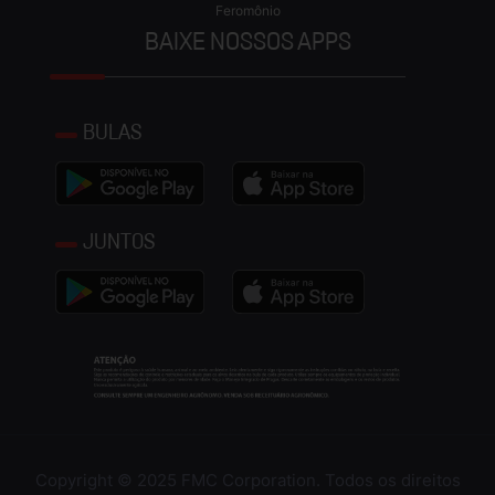
Feromônio
BAIXE NOSSOS APPS
BULAS
JUNTOS
Copyright © 2025 FMC Corporation. Todos os direitos