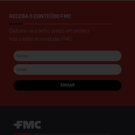
RECEBA O CONTEÚDO FMC
Cadastre-se e tenha acesso em primeira
mão a todas as novidades FMC.