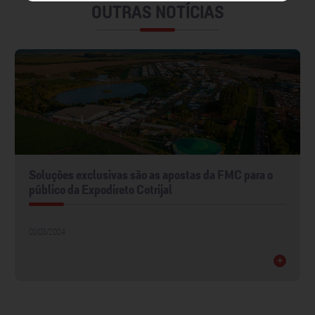
OUTRAS NOTÍCIAS
Soluções exclusivas são as apostas da FMC para o
público da Expodireto Cotrijal
01/03/2024
+