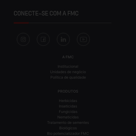
CONECTE-SE COM A FMC
A FMC
Institucional
Unidades de negócio
Política de qualidade
PRODUTOS
Herbicidas
Inseticidas
Fungicidas
Nematicidas
Tratamento de sementes
Biológicos
Bio potencializador FMC