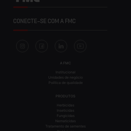
CONECTE-SE COM A FMC
A FMC
Institucional
Unidades de negócio
Política de qualidade
PRODUTOS
Herbicidas
Inseticidas
Fungicidas
Nematicidas
Tratamento de sementes