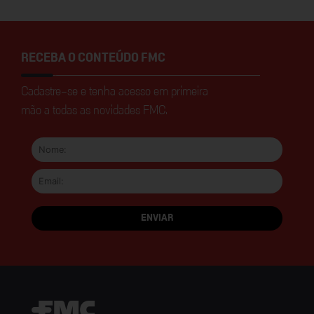
RECEBA O CONTEÚDO FMC
Cadastre-se e tenha acesso em primeira
mão a todas as novidades FMC.