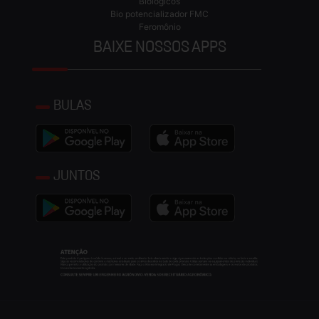
Biológicos
Bio potencializador FMC
Feromônio
BAIXE NOSSOS APPS
BULAS
JUNTOS