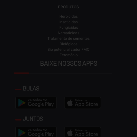
PRODUTOS
Herbicidas
Inseticidas
Fungicidas
Nematicidas
Tratamento de sementes
Biológicos
Bio potencializador FMC
Feromônio
BAIXE NOSSOS APPS
BULAS
JUNTOS