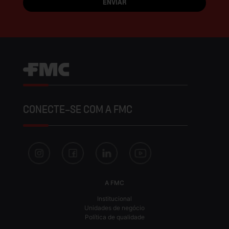
CONECTE-SE COM A FMC
A FMC
Institucional
Unidades de negócio
Política de qualidade