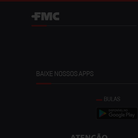
BAIXE NOSSOS APPS
BULAS