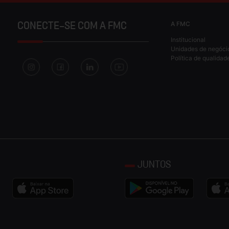
A FMC
CONECTE-SE COM A FMC
Institucional
Unidades de negóci
Política de qualidad
JUNTOS