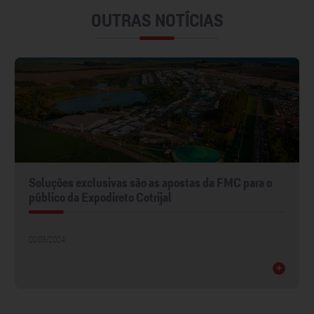
OUTRAS NOTÍCIAS
Soluções exclusivas são as apostas da FMC para o
público da Expodireto Cotrijal
01/03/2024
+