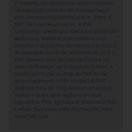
O trabalho das equipes e o roteiro completo
da expedição poderão ser acompanhados
pelo site www.rallydasafra.com.br Sobre a
FMC Há mais de um século, a FMC
Corporation atende aos mercados globais de
agricultura, industrial e de consumo com
soluções e aplicações inovadoras e produtos
de qualidade. Em 1o de novembro de 2017, a
FMC adquiriu uma parcela significativa do
setor de Proteção de Culturas da DuPont. A
receita pro forma de 2016 da FMC foi de
aproximadamente US$4 bilhões.1 A FMC
emprega mais de 7.000 pessoas em todo o
mundo e opera seus negócios em dois
segmentos: FMC Agricultural Solutions e FMC
Lithium. Para obter mais informações, visite
www.FMC.com.