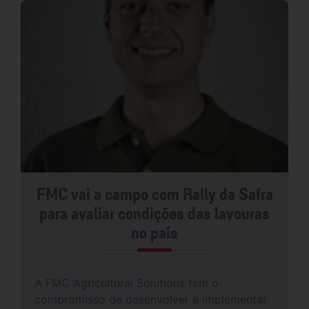
FMC vai a campo com Rally da Safra
para avaliar condições das lavouras
no país
A FMC Agricultural Solutions tem o
compromisso de desenvolver e implementar