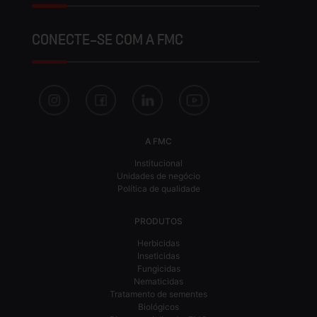
CONECTE-SE COM A FMC
A FMC
Institucional
Unidades de negócio
Política de qualidade
PRODUTOS
Herbicidas
Inseticidas
Fungicidas
Nematicidas
Tratamento de sementes
Biológicos