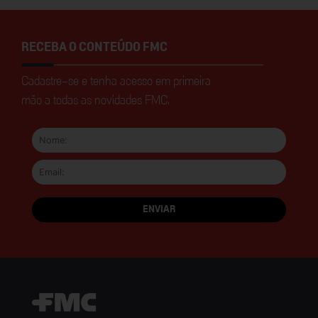
RECEBA O CONTEÚDO FMC
Cadastre-se e tenha acesso em primeira
mão a todas as novidades FMC.