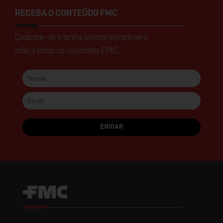
RECEBA O CONTEÚDO FMC
Cadastre-se e tenha acesso em primeira
mão a todas as novidades FMC.