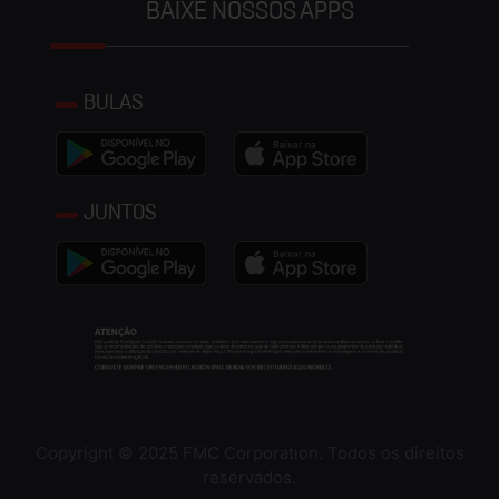
BAIXE NOSSOS APPS
BULAS
JUNTOS
Copyright © 2025 FMC Corporation. Todos os direitos
reservados.