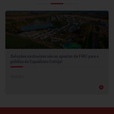
Soluções exclusivas são as apostas da FMC para o
público da Expodireto Cotrijal
01/03/2024
+