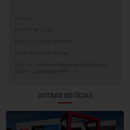
Serviço
ENCOFFEE 2022
Data: 27 e 28 de setembro
Local: Palácio de Cristal
End.: Av. Lidormira Borges do Nascimento,
2005 – Uberlândia - MG
OUTRAS NOTÍCIAS