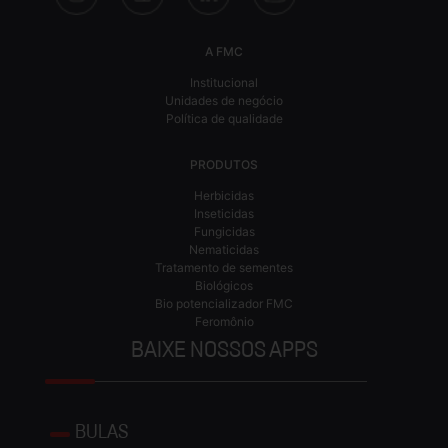
A FMC
Institucional
Unidades de negócio
Política de qualidade
PRODUTOS
Herbicidas
Inseticidas
Fungicidas
Nematicidas
Tratamento de sementes
Biológicos
Bio potencializador FMC
Feromônio
BAIXE NOSSOS APPS
BULAS