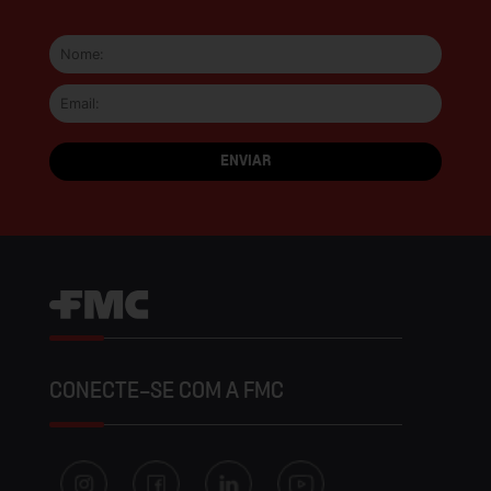
CONECTE-SE COM A FMC