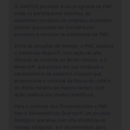
O JUNTOS produtor é um programa da FMC,
onde os participantes inscritos, ao
adquirirem produtos da empresa, acumulam
pontos que podem ser trocados por
produtos e serviços na plataforma da FMC.
Entre as soluções de manejo, a FMC destaca
o inseticida Altacor®, com ação de alta
eficácia de controle do Bicho-mineiro, e o
Benevia®, que possui em sua molécula a
característica de espectro cruzado que
proporciona o controle da Broca-do-café e
do Bicho-mineiro ao mesmo tempo, com
ação seletiva aos insetos benéficos.
Para o controle dos fitonematoides a FMC
tem o bionematicida Quartzo®, um produto
biológico que atua com alta eficiência no
manejo integrado, e é recomendado para