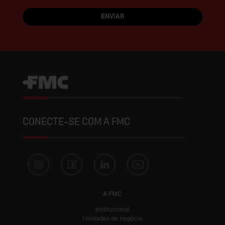
CONECTE-SE COM A FMC
A FMC
Institucional
Unidades de negócio