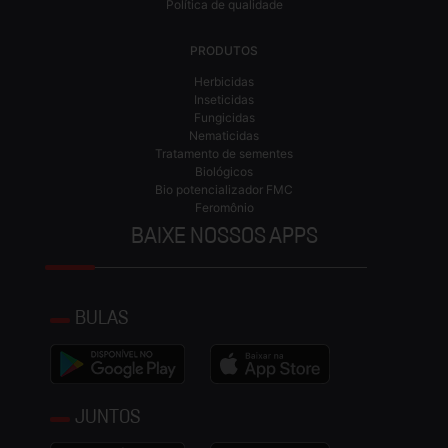
Política de qualidade
PRODUTOS
Herbicidas
Inseticidas
Fungicidas
Nematicidas
Tratamento de sementes
Biológicos
Bio potencializador FMC
Feromônio
BAIXE NOSSOS APPS
BULAS
JUNTOS