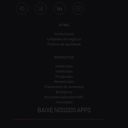
A FMC
Institucional
Unidades de negócio
Política de qualidade
PRODUTOS
Herbicidas
Inseticidas
Fungicidas
Nematicidas
Tratamento de sementes
Biológicos
Bio potencializador FMC
Feromônio
BAIXE NOSSOS APPS