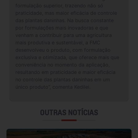
formulação superior, trazendo não só
praticidade, mas maior eficácia de controle
das plantas daninhas. Na busca constante
por formulações mais inovadoras e que
venham a contribuir para uma agricultura
mais produtiva e sustentável, a FMC
desenvolveu o produto, com formulação
exclusiva e otimizada, que oferece mais que
conveniência no momento da aplicação,
resultando em praticidade e maior eficácia
no controle das plantas daninhas em um
único produto”, comenta Kedilei.
OUTRAS NOTÍCIAS