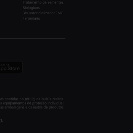
Tratamento de sementes
Biológicos
Bio potencializador FMC
Feromônio