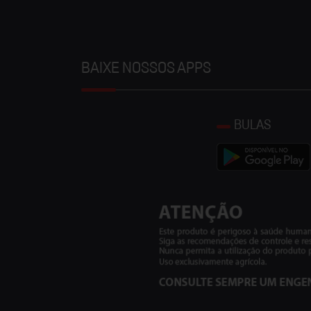
BAIXE NOSSOS APPS
BULAS