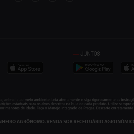
JUNTOS