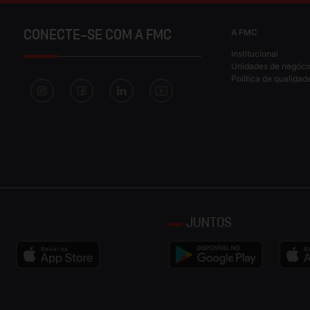
A FMC
CONECTE-SE COM A FMC
Institucional
Unidades de negóci
Política de qualidad
JUNTOS