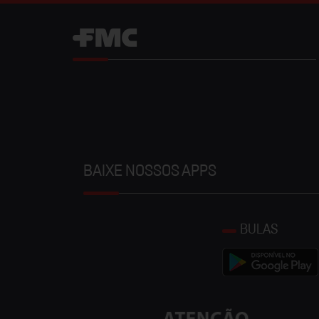
BAIXE NOSSOS APPS
BULAS