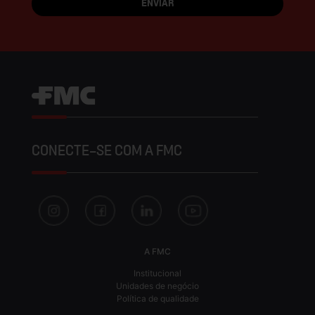
CONECTE-SE COM A FMC
A FMC
Institucional
Unidades de negócio
Política de qualidade