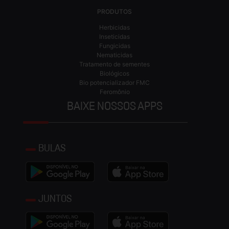
PRODUTOS
Herbicidas
Inseticidas
Fungicidas
Nematicidas
Tratamento de sementes
Biológicos
Bio potencializador FMC
Feromônio
BAIXE NOSSOS APPS
BULAS
JUNTOS